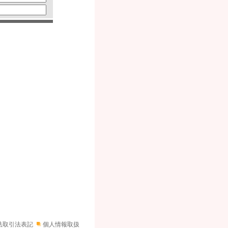
法取引法表記
個人情報取扱